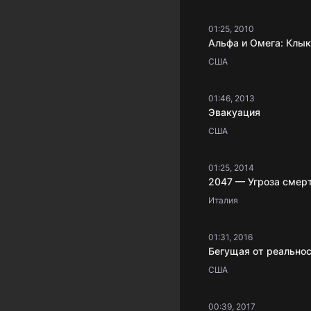
01:25, 2010
США
01:46, 2013
Эвакуация
США
01:25, 2014
2047 — Угроза смер
Италия
01:31, 2016
Бегущая от реально
США
00:39, 2017