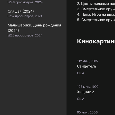
48 просмотров, 2024
2. Цветы лиловые по
3. Смертельное оруж
Спящая (2024)
4. Пила: Игра на вы
52 просмотров, 2024
5. Смертельное оруж
Малышарики. День рождения
(2024)
26 просмотров, 2024
Кинокартин
112 мин., 1985
Свидетель
США
108 мин., 1990
Хищник 2
США
90 мин., 2006