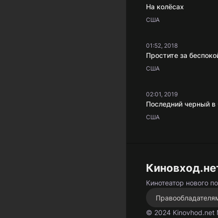
На колёсах
США
01:52, 2018
Простите за беспоко
США
02:01, 2019
США
Киновход.не
Кинотеатор нового п
Правообладателя
© 2024 Kinovhod.net