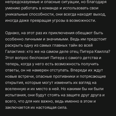
непредсказуемые и опасные ситуации, но благодаря
умению работать в команде и использовать свои
уникальные способности, они всегда находят выход,
иногда даже превращая угрозы в возможности.
Однако, на этот раз их приключения обещают быть
особенно личными и значимыми. Ведь им предстоит
раскрыть одну из самых главных тайн во всей
Галактике: кто же на самом деле отец Питера Квилла?
Этот вопрос беспокоит Питера с самого детства и
теперь, когда у него есть возможность получить
ответы, он не намерен отступать. Впереди их ждут
новые встречи, опасные противники и потрясающие
открытия, которые могут изменить их взгляд на
вселенную и их место в ней. Но какими бы ни были
испытания, они будут стоять на защите друг друга и
всего, что для них важно, ведь именно в этом и
заключается их настоящая сила.