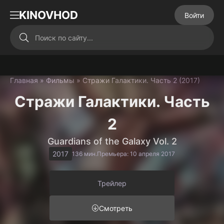
KINOVHOD
Войти
Главная
»
Фильмы
» Стражи Галактики. Часть 2 (2017)
Стражи Галактики. Часть
2
Guardians of the Galaxy Vol. 2
2017
136 мин.
Премьера: 10 апреля 2017
Трейлер
Смотреть