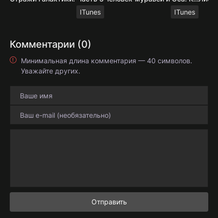
ITunes
ITunes
Комментарии (0)
Минимальная длина комментария — 40 символов.
Уважайте других.
Отправить