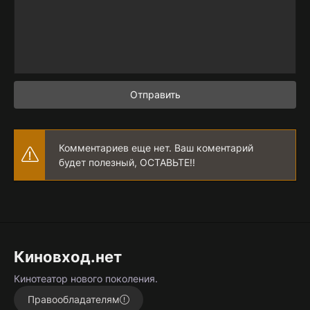
Отправить
Комментариев еще нет. Ваш коментарий
будет полезный, ОСТАВЬТЕ!!
Киновход.нет
Кинотеатор нового поколения.
Правообладателям