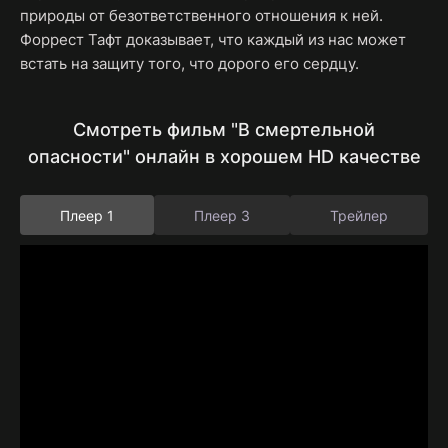
природы от безответственного отношения к ней.
Форрест Тафт доказывает, что каждый из нас может
встать на защиту того, что дорого его сердцу.
Смотреть фильм "В смертельной
опасности" онлайн в хорошем HD качестве
Плеер 1
Плеер 3
Трейлер