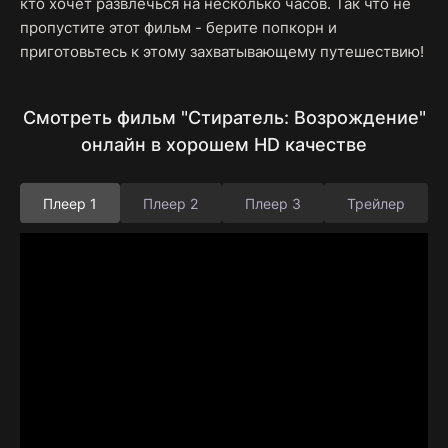
кто хочет развлечься на несколько часов. Так что не
пропустите этот фильм - берите попкорн и
приготовьтесь к этому захватывающему путешествию!
Смотреть фильм "Стиратель: Возрождение"
онлайн в хорошем HD качестве
Плеер 1
Плеер 2
Плеер 3
Трейлер