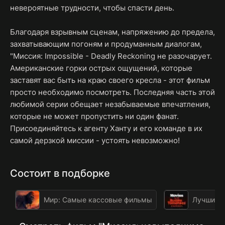
невероятные трудности, чтобы спасти день.
Благодаря взрывным сценам, напряжению до предела,
захватывающим погоням и продуманным диалогам,
"Миссия: Impossible - Deadly Reckoning не разочарует.
Американские горки острых ощущений, которые
заставят вас быть на краю своего кресла - этот фильм
просто необходимо посмотреть. Последняя часть этой
любимой серии обещает незабываемые впечатления,
которые не может пропустить ни один фанат.
Присоединяйтесь к агенту Ханту и его команде в их
самой дерзкой миссии - устоять невозможно!
Состоит в подборке
Мир: Самые кассовые фильмы
Лучшие ф