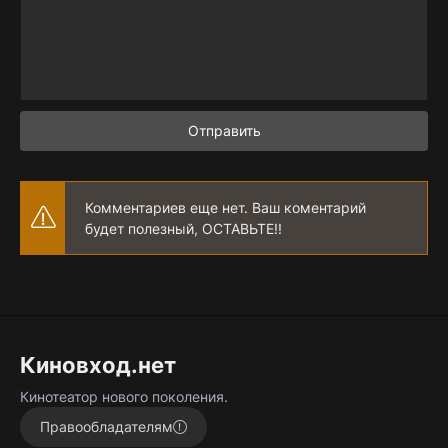
Отправить
Комментариев еще нет. Ваш коментарий
будет полезный, ОСТАВЬТЕ!!
Киновход.нет
Кинотеатор нового поколения.
Правообладателям