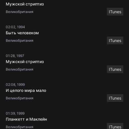
Мужской стриптиз
ITunes
Великобритания
02:02, 1994
Быть человеком
ITunes
Великобритания
01:28, 1997
Мужской стриптиз
ITunes
Великобритания
02:08, 1999
И целого мира мало
ITunes
Великобритания
01:39, 1999
Планкетт и Маклейн
ITunes
Великобритания