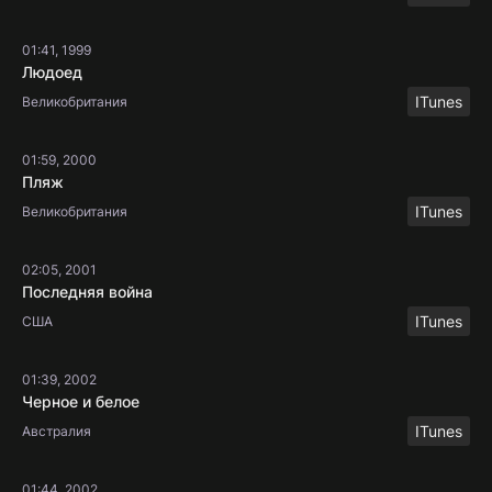
01:41, 1999
Людоед
ITunes
Великобритания
01:59, 2000
Пляж
ITunes
Великобритания
02:05, 2001
Последняя война
ITunes
США
01:39, 2002
Черное и белое
ITunes
Австралия
01:44, 2002