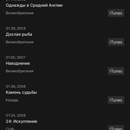
Однажды в Средней Англии
ITunes
Великобритания
01:38, 2004
Дохлая рыба
ITunes
Великобритания
01:50, 2007
Наводнение
ITunes
Великобритания
01:36, 2008
Камень судьбы
ITunes
Канада
01:24, 2008
24: Искупление
ITunes
США