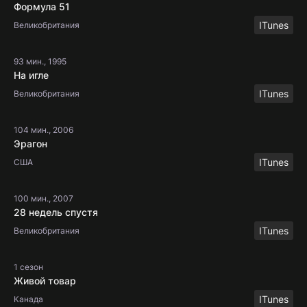
Формула 51
ITunes
Великобритания
93 мин., 1995
На игле
ITunes
Великобритания
104 мин., 2006
Эрагон
ITunes
США
100 мин., 2007
28 недель спустя
ITunes
Великобритания
1 сезон
Живой товар
ITunes
Канада