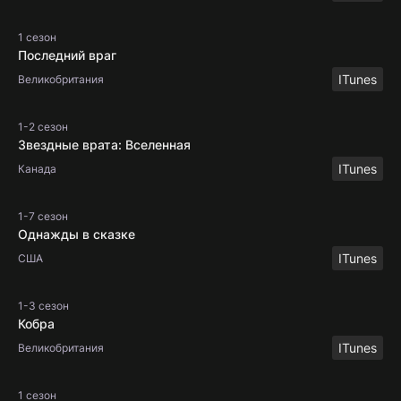
1 сезон
Последний враг
ITunes
Великобритания
1-2 сезон
Звездные врата: Вселенная
ITunes
Канада
1-7 сезон
Однажды в сказке
ITunes
США
1-3 сезон
Кобра
ITunes
Великобритания
1 сезон