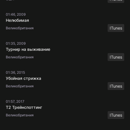
01:46, 2009
Нелюбимая
ITunes
Великобритания
01:35, 2009
Турнир на выживание
ITunes
Великобритания
01:36, 2015
Убойная стрижка
ITunes
Великобритания
01:57, 2017
Т2 Трейнспоттинг
ITunes
Великобритания