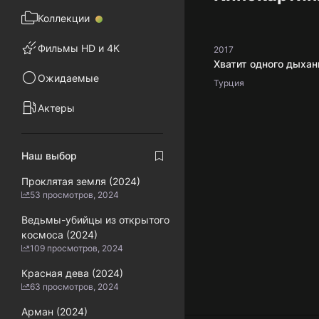
Коллекции
Фильмы HD и 4K
2017
Хватит одного дыхан
Ожидаемые
Турция
Актеры
Наш выбор
Проклятая земля (2024)
53 просмотров, 2024
Ведьмы-убийцы из открытого
космоса (2024)
109 просмотров, 2024
Красная дева (2024)
63 просмотров, 2024
Арман (2024)