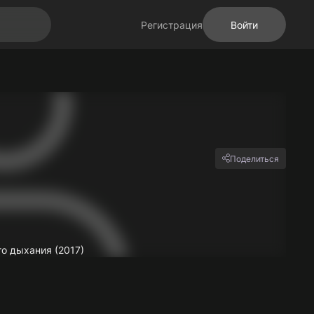
Регистрация
Войти
Поделиться
го дыхания (2017)