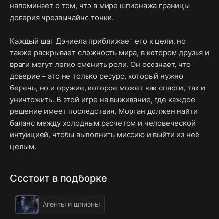
напоминает о том, что в мире шпионажа границы
доверия чрезвычайно тонки.
Каждый шаг Дэниела приближает его к цели, но
также раскрывает сложность мира, в котором друзья и
враги могут легко сменить роли. Он осознает, что
доверие – это не только ресурс, который нужно
беречь, но и оружие, которое может как спасти, так и
уничтожить. В этой игре на выживание, где каждое
решение имеет последствия, Морган должен найти
баланс между холодным расчетом и человеческой
интуицией, чтобы выполнить миссию и выйти из неё
целым.
Состоит в подборке
Агенты и шпионы