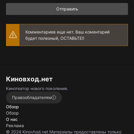
Отправить
Комментариев еще нет. Ваш коментарий
будет полезный, ОСТАВЬТЕ!!
Киновход.нет
Кинотеатор нового поколения.
Правообладателям
Обзор
Обзор
О нас
Реклама
© 2024 Kinovhod.net Материалы предоставлены только