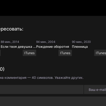
ресовать:
88 мин., 2014
94 мин., 2004
90 мин., 2020
Если твоя девушка - зомби
Рождение оборотня
Пленница
ITunes
ITunes
ITunes
0)
на комментария — 40 символов. Уважайте других.