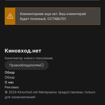
Комментариев еще нет. Ваш коментарий
будет полезный, ОСТАВЬТЕ!!
Киновход.нет
Кинотеатор нового поколения.
Правообладателям
Обзор
Обзор
О нас
Реклама
© 2024 Kinovhod.net Материалы предоставлены только
для ознакомления!