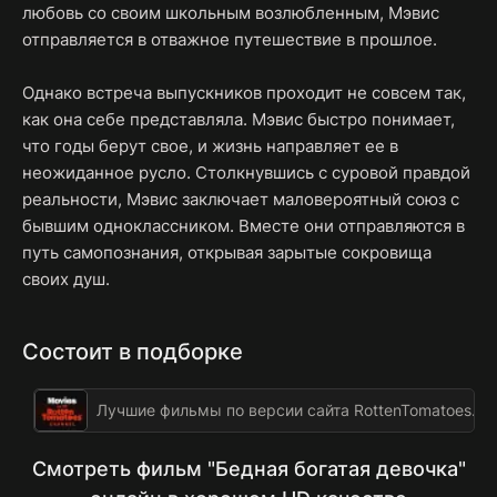
любовь со своим школьным возлюбленным, Мэвис
отправляется в отважное путешествие в прошлое.
Однако встреча выпускников проходит не совсем так,
как она себе представляла. Мэвис быстро понимает,
что годы берут свое, и жизнь направляет ее в
неожиданное русло. Столкнувшись с суровой правдой
реальности, Мэвис заключает маловероятный союз с
бывшим одноклассником. Вместе они отправляются в
путь самопознания, открывая зарытые сокровища
своих душ.
Состоит в подборке
Лучшие фильмы по версии сайта RottenTomatoes.c
Смотреть фильм "Бедная богатая девочка"