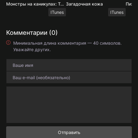
Монстры на каникулах: Трансформания
Загадочная кожа
Пиху
ITunes
ITunes
Комментарии (0)
Минимальная длина комментария — 40 символов.
Уважайте других.
Отправить